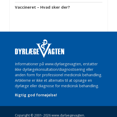
Vaccineret – Hvad sker der?
Informationer på www.dyrlaegevagten, erstatter
ikke dyrlægekonsultation/diagnostisering eller
anden form for professionel medicinsk behandling.
Artiklerne er ikke et alternativ til at opsøge en
dyrlæge eller diagnose for medicinsk behandling.
Rigtig god fornøjelse!
Copyright © 2001- 2026 www.dyrlaegevagten.