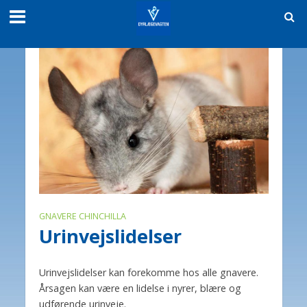
GNAVERE CHINCHILLA
Urinvejslidelser
Urinvejslidelser kan forekomme hos alle gnavere.
Årsagen kan være en lidelse i nyrer, blære og
udførende urinveje.