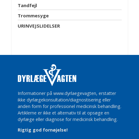
Tandfejl
Trommesyge
URINVEJSLIDELSER
Informationer på www.dyrlaegevagten, erstatter
ikke dyrlægekonsultation/diagnostisering eller
anden form for professionel medicinsk behandling.
Artiklerne er ikke et alternativ til at opsøge en
dyrlæge eller diagnose for medicinsk behandling.
Rigtig god fornøjelse!