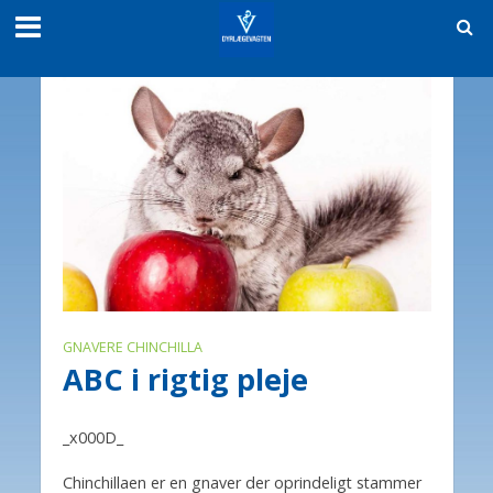
GNAVERE CHINCHILLA
ABC i rigtig pleje
_x000D_
Chinchillaen er en gnaver der oprindeligt stammer