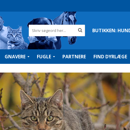
BUTIKKEN:
HUN
GNAVERE
FUGLE
PARTNERE
FIND DYRLÆGE