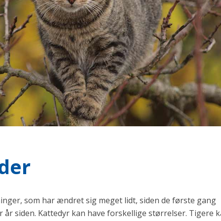
oder
inger, som har ændret sig meget lidt, siden de første gang
r år siden. Kattedyr kan have forskellige størrelser. Tigere 