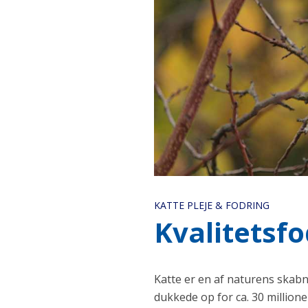
KATTE PLEJE & FODRING
Kvalitetsf
Katte er en af naturens skabn
dukkede op for ca. 30 millione