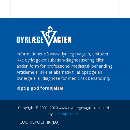
Informationer på www.dyrlaegevagten, erstatter
ikke dyrlægekonsultation/diagnostisering eller
anden form for professionel medicinsk behandling.
Artiklerne er ikke et alternativ til at opsøge en
dyrlæge eller diagnose for medicinsk behandling.
Rigtig god fornøjelse!
Copyright © 2001- 2020 www.dyrlaegevagten. Hosted
by
IT-Kompagniet
.
COOKIEPOLITIK (EU)