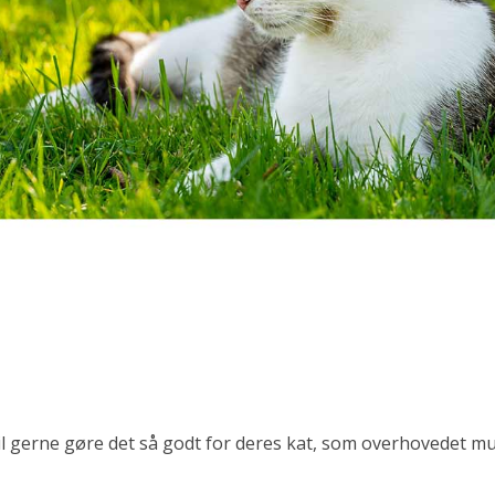
vil gerne gøre det så godt for deres kat, som overhovedet mul