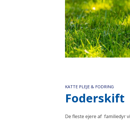
KATTE PLEJE & FODRING
Foderskift
De fleste ejere af familiedyr 