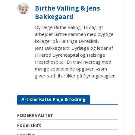
Birthe Valling & Jens
Bakkegaard
Dyrlæge Birthe Valling: Til dagligt
arbejder Birthe sammen med dygtige
kolleger på Helsinge Dyreklinik.
Jens Bakkegaard: Dyrlæge og leder af
Hillerød Dyrehospital og Helsinge
Hestehospital. En travl hverdag med
mange spændende opgaver, -som
giver stof til artikler på Dyrlægevagten
Artikler Katte Pleje & fodring
FODERKVALITET
Foderskift