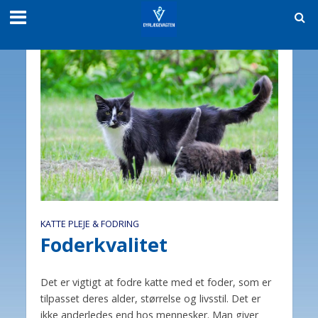
KATTE PLEJE & FODRING
Foderkvalitet
Det er vigtigt at fodre katte med et foder, som er
tilpasset deres alder, størrelse og livsstil. Det er
ikke anderledes end hos mennesker. Man giver