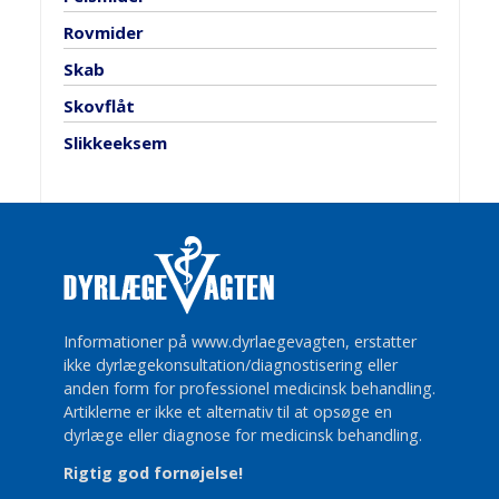
Rovmider
Skab
Skovflåt
Slikkeeksem
Informationer på www.dyrlaegevagten, erstatter
ikke dyrlægekonsultation/diagnostisering eller
anden form for professionel medicinsk behandling.
Artiklerne er ikke et alternativ til at opsøge en
dyrlæge eller diagnose for medicinsk behandling.
Rigtig god fornøjelse!