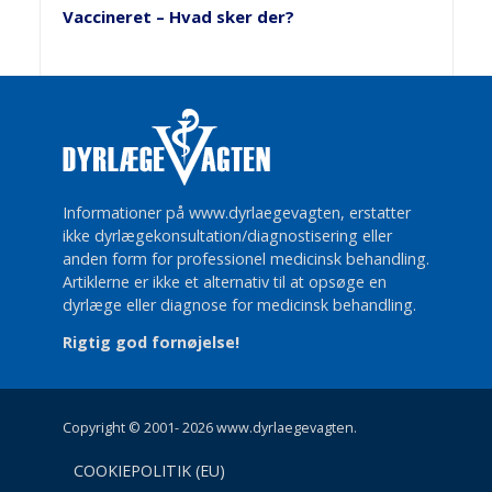
Vaccineret – Hvad sker der?
Informationer på www.dyrlaegevagten, erstatter
ikke dyrlægekonsultation/diagnostisering eller
anden form for professionel medicinsk behandling.
Artiklerne er ikke et alternativ til at opsøge en
dyrlæge eller diagnose for medicinsk behandling.
Rigtig god fornøjelse!
Copyright © 2001- 2026 www.dyrlaegevagten.
COOKIEPOLITIK (EU)