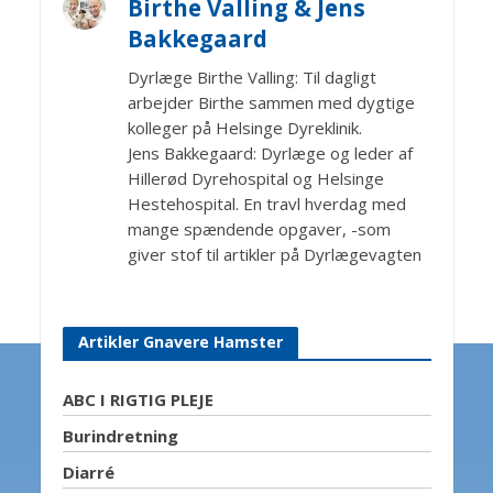
Birthe Valling & Jens
Bakkegaard
Dyrlæge Birthe Valling: Til dagligt
arbejder Birthe sammen med dygtige
kolleger på Helsinge Dyreklinik.
Jens Bakkegaard: Dyrlæge og leder af
Hillerød Dyrehospital og Helsinge
Hestehospital. En travl hverdag med
mange spændende opgaver, -som
giver stof til artikler på Dyrlægevagten
Artikler Gnavere Hamster
ABC I RIGTIG PLEJE
Burindretning
Diarré