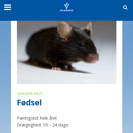
GNAVERE MUS
Fødsel
Parringstid: hele året
Drægtighed: 19 – 24 dage