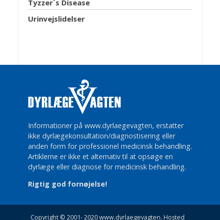
Tyzzer´s Disease
Urinvejslidelser
Informationer på www.dyrlaegevagten, erstatter
ikke dyrlægekonsultation/diagnostisering eller
anden form for professionel medicinsk behandling.
Artiklerne er ikke et alternativ til at opsøge en
dyrlæge eller diagnose for medicinsk behandling.
Rigtig god fornøjelse!
Copyright © 2001- 2020 www.dyrlaegevagten. Hosted