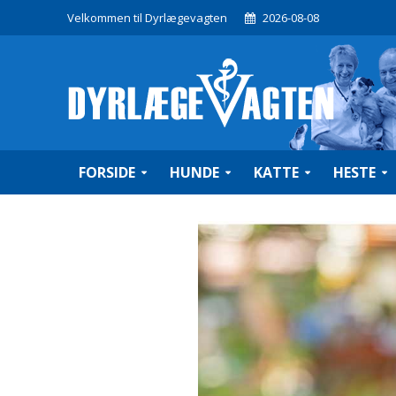
Velkommen til Dyrlægevagten
2026-08-08
FORSIDE
HUNDE
KATTE
HESTE