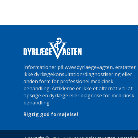
Informationer på www.dyrlaegevagten, erstatter
ikke dyrlægekonsultation/diagnostisering eller
anden form for professionel medicinsk
behandling. Artiklerne er ikke et alternativ til at
opsøge en dyrlæge eller diagnose for medicinsk
behandling.
Rigtig god fornøjelse!