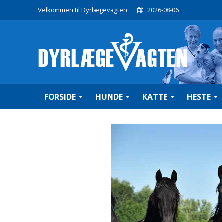
Velkommen til Dyrlægevagten
2026-08-06
FORSIDE
HUNDE
KATTE
HESTE