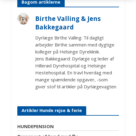
Bagom artiklerne
Birthe Valling & Jens
Bakkegaard
Dyrlæge Birthe Valling: Til dagligt
arbejder Birthe sammen med dygtige
kolleger på Helsinge Dyreklinik.
Jens Bakkegaard: Dyrlæge og leder af
Hillerød Dyrehospital og Helsinge
Hestehospital. En travl hverdag med
mange spændende opgaver, -som
giver stof til artikler på Dyrlægevagten
Artikler Hunde rejse & ferie
HUNDEPENSION