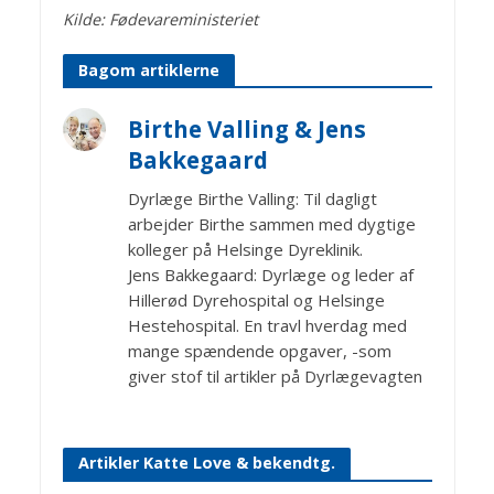
Kilde: Fødevareministeriet
Bagom artiklerne
Birthe Valling & Jens
Bakkegaard
Dyrlæge Birthe Valling: Til dagligt
arbejder Birthe sammen med dygtige
kolleger på Helsinge Dyreklinik.
Jens Bakkegaard: Dyrlæge og leder af
Hillerød Dyrehospital og Helsinge
Hestehospital. En travl hverdag med
mange spændende opgaver, -som
giver stof til artikler på Dyrlægevagten
Artikler Katte Love & bekendtg.