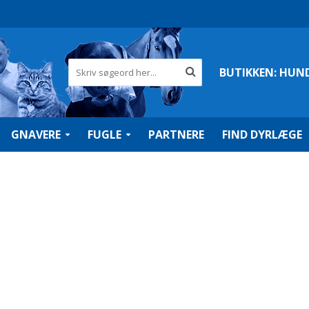
BUTIKKEN:
HUN
GNAVERE
FUGLE
PARTNERE
FIND DYRLÆGE