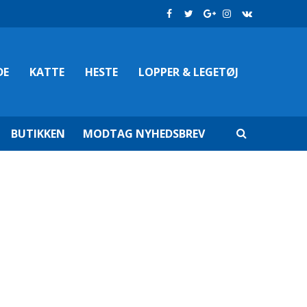
DE
KATTE
HESTE
LOPPER & LEGETØJ
BUTIKKEN
MODTAG NYHEDSBREV